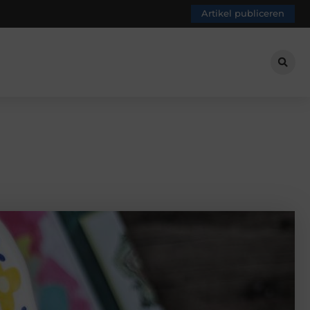
Artikel publiceren