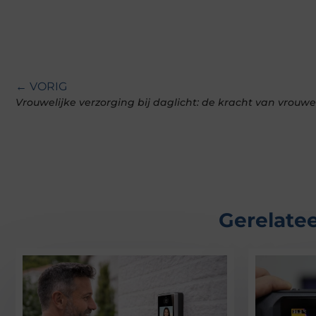
← VORIG
Vrouwelijke verzorging bij daglicht: de kracht van vro
Gerelatee