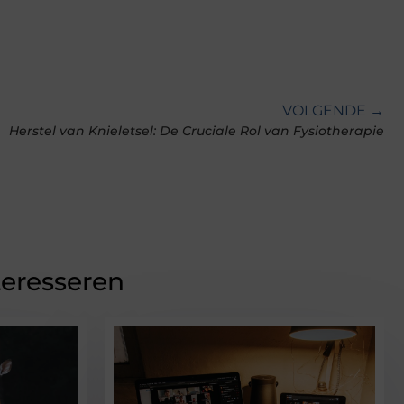
VOLGENDE →
Herstel van Knieletsel: De Cruciale Rol van Fysiotherapie
teresseren