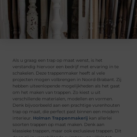
Als u graag een trap op maat wenst, is het
verstandig hiervoor een bedrijf met ervaring in te
schakelen. Deze trappenmaker heeft al vele
projecten mogen volbrengen in Noord-Brabant. Zij
hebben uiteenlopende mogelijkheden als het gaat
om het maken van trappen. Zo kiest u uit
verschillende materialen, modellen en vormen.
Denk bijvoorbeeld aan een prachtige vurenhouten
trap op maat, die perfect past binnen een modern
interieur.
Holman Trappenmakerij
kan allerlei
soorten trappen op maat maken. Denk aan
klassieke trappen, maar ook exclusieve trappen. Dit