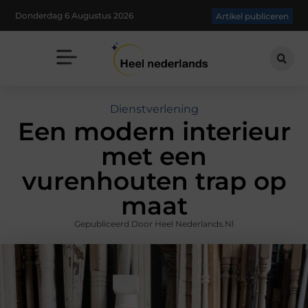
Donderdag 6 Augustus 2026
Artikel publiceren
Dienstverlening
Een modern interieur
met een
vurenhouten trap op
maat
Gepubliceerd Door Heel Nederlands.nl