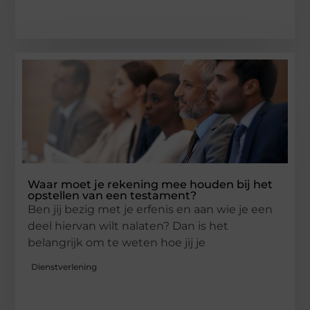
Waar moet je rekening mee houden bij het
opstellen van een testament?
Ben jij bezig met je erfenis en aan wie je een
deel hiervan wilt nalaten? Dan is het
belangrijk om te weten hoe jij je
Dienstverlening