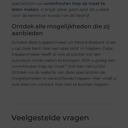
specialisten uw
vurenhouten trap op maat te
laten maken
. U krijgt zeker geen spijt als u kiest
voor de kennis en kunde van dit bedrijf.
Ontdek alle mogelijkheden die zij
aanbieden
Schakel deze trappenmaker uit Noord-Brabant in als
u op zoek bent naar een specialist in trappen. Deze
trappenmaker heeft al vele projecten tot een
succesvol einde weten te brengen. Wilt u graag een
vurenhouten trap op maat? Dat kan natuurlijk!
Ontdek via de website van deze specialisten de
mogelijkheden in verschillende trappen. Hier vindt u
ook alles om contact met hen te kunnen leggen.
Veelgestelde vragen