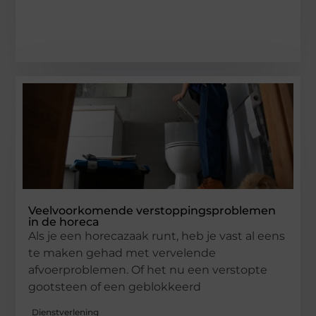
Veelvoorkomende verstoppingsproblemen
in de horeca
Als je een horecazaak runt, heb je vast al eens
te maken gehad met vervelende
afvoerproblemen. Of het nu een verstopte
gootsteen of een geblokkeerd
Dienstverlening