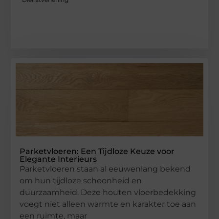
Parketvloeren: Een Tijdloze Keuze voor
Elegante Interieurs
Parketvloeren staan al eeuwenlang bekend
om hun tijdloze schoonheid en
duurzaamheid. Deze houten vloerbedekking
voegt niet alleen warmte en karakter toe aan
een ruimte, maar