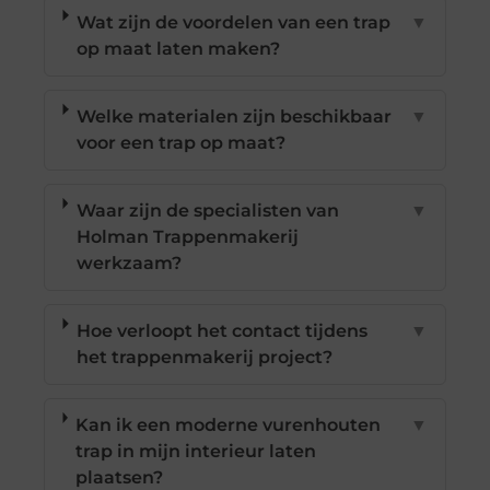
Wat zijn de voordelen van een trap
▼
op maat laten maken?
Welke materialen zijn beschikbaar
▼
voor een trap op maat?
Waar zijn de specialisten van
▼
Holman Trappenmakerij
werkzaam?
Hoe verloopt het contact tijdens
▼
het trappenmakerij project?
Kan ik een moderne vurenhouten
▼
trap in mijn interieur laten
plaatsen?