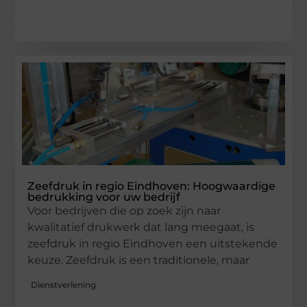
Zeefdruk in regio Eindhoven: Hoogwaardige
bedrukking voor uw bedrijf
Voor bedrijven die op zoek zijn naar
kwalitatief drukwerk dat lang meegaat, is
zeefdruk in regio Eindhoven een uitstekende
keuze. Zeefdruk is een traditionele, maar
Dienstverlening