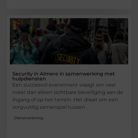
Security in Almere in samenwerking met
hulpdiensten
Een succesvol evenement vraagt om veel
meer dan alleen zichtbare beveiliging aan de
ingang of op het terrein. Het draait om een
zorgvuldig samenspel tussen
Dienstverlening