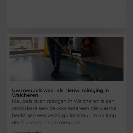
Uw meubels weer als nieuw: reiniging in
Walcheren
Meubels laten reinigen in Walcheren is een
onmisbare service voor iedereen die waarde
hecht aan een verzorgd interieur. In de loop
der tijd verzamelen meubels
Dienstverlening