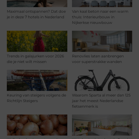
Maximaal ontspannen? Dat doe
Van kaal beton naar een warm
je in deze 7 hotels in Nederland
thuis: Interieurbouw in
Nijkerkse nieuwbouw
Trends in galajurken voor 2026
Renovlies laten aanbrengen
die je niet wilt missen
voor superstrakke wanden
Keuring van steigers volgens de
Waarom Sparta al meer dan 125
Richtlijn Steigers
jaar het meest Nederlandse
fietsenmerk is