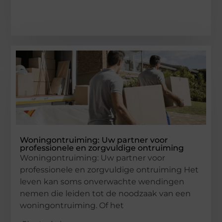
Woningontruiming: Uw partner voor
professionele en zorgvuldige ontruiming
Woningontruiming: Uw partner voor
professionele en zorgvuldige ontruiming Het
leven kan soms onverwachte wendingen
nemen die leiden tot de noodzaak van een
woningontruiming. Of het