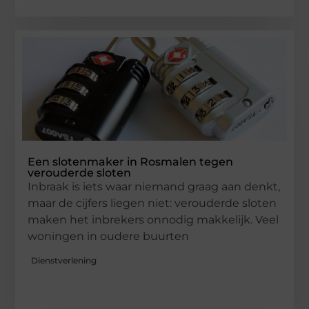
Een slotenmaker in Rosmalen tegen
verouderde sloten
Inbraak is iets waar niemand graag aan denkt,
maar de cijfers liegen niet: verouderde sloten
maken het inbrekers onnodig makkelijk. Veel
woningen in oudere buurten
Dienstverlening