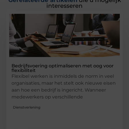
Gerelateerde artikelen
die u mogelijk
interesseren
Bedrijfsvoering optimaliseren met oog voor
flexibiliteit
Flexibel werken is inmiddels de norm in veel
organisaties, maar het stelt ook nieuwe eisen
aan hoe een bedrijf is ingericht. Wanneer
medewerkers op verschillende
Dienstverlening