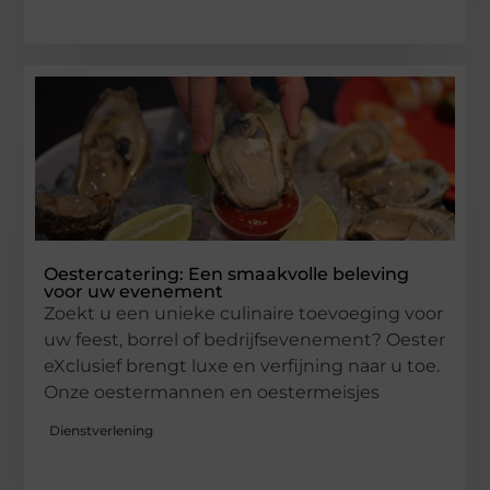
Oestercatering: Een smaakvolle beleving
voor uw evenement
Zoekt u een unieke culinaire toevoeging voor
uw feest, borrel of bedrijfsevenement? Oester
eXclusief brengt luxe en verfijning naar u toe.
Onze oestermannen en oestermeisjes
Dienstverlening