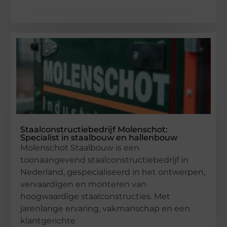
Staalconstructiebedrijf Molenschot:
Specialist in staalbouw en hallenbouw
Molenschot Staalbouw is een
toonaangevend staalconstructiebedrijf in
Nederland, gespecialiseerd in het ontwerpen,
vervaardigen en monteren van
hoogwaardige staalconstructies. Met
jarenlange ervaring, vakmanschap en een
klantgerichte