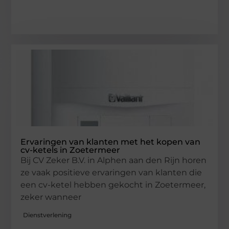
Ervaringen van klanten met het kopen van
cv-ketels in Zoetermeer
Bij CV Zeker B.V. in Alphen aan den Rijn horen
ze vaak positieve ervaringen van klanten die
een cv-ketel hebben gekocht in Zoetermeer,
zeker wanneer
Dienstverlening