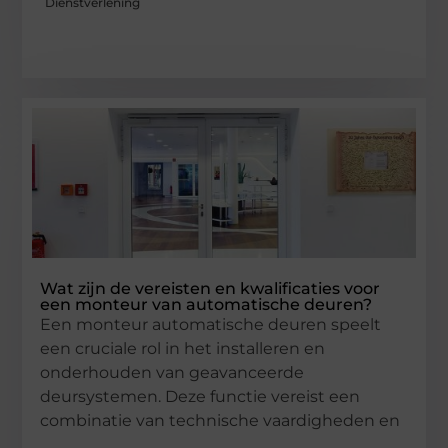
Dienstverlening
Wat zijn de vereisten en kwalificaties voor
een monteur van automatische deuren?
Een monteur automatische deuren speelt
een cruciale rol in het installeren en
onderhouden van geavanceerde
deursystemen. Deze functie vereist een
combinatie van technische vaardigheden en