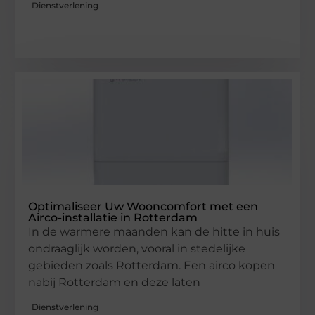
Dienstverlening
Optimaliseer Uw Wooncomfort met een
Airco-installatie in Rotterdam
In de warmere maanden kan de hitte in huis
ondraaglijk worden, vooral in stedelijke
gebieden zoals Rotterdam. Een airco kopen
nabij Rotterdam en deze laten
Dienstverlening