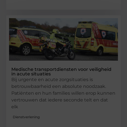
Medische transportdiensten voor veiligheid
in acute situaties
Bij urgente en acute zorgsituaties is
betrouwbaarheid een absolute noodzaak.
Patiënten en hun families willen erop kunnen
vertrouwen dat iedere seconde telt en dat
elk
Dienstverlening