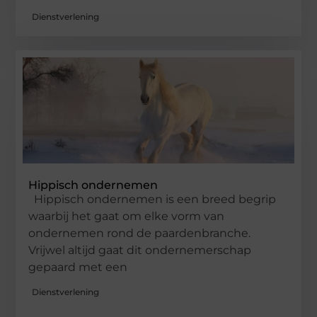
Dienstverlening
Hippisch ondernemen
Hippisch ondernemen is een breed begrip
waarbij het gaat om elke vorm van
ondernemen rond de paardenbranche.
Vrijwel altijd gaat dit ondernemerschap
gepaard met een
Dienstverlening