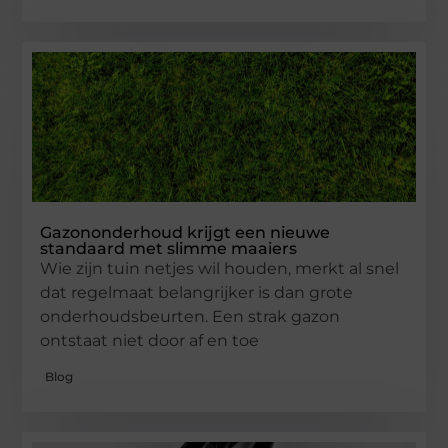
Gazononderhoud krijgt een nieuwe
standaard met slimme maaiers
Wie zijn tuin netjes wil houden, merkt al snel
dat regelmaat belangrijker is dan grote
onderhoudsbeurten. Een strak gazon
ontstaat niet door af en toe
Blog