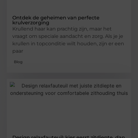
Ontdek de geheimen van perfecte
krulverzorging
Krullend haar kan prachtig zijn, maar het
vraagt om speciale aandacht en zorg. Als je je
krullen in topconditie wilt houden, zijn er een
paar
Blog
Design relaxfauteuil: kies eerst zitdiepte, dan