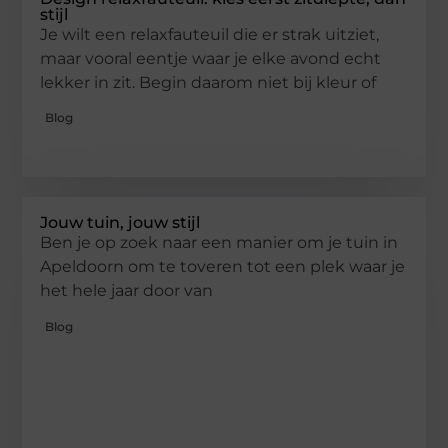
stijl
Je wilt een relaxfauteuil die er strak uitziet,
maar vooral eentje waar je elke avond echt
lekker in zit. Begin daarom niet bij kleur of
Blog
Jouw tuin, jouw stijl
Ben je op zoek naar een manier om je tuin in
Apeldoorn om te toveren tot een plek waar je
het hele jaar door van
Blog