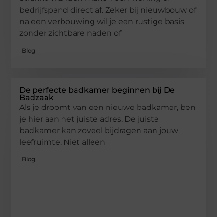
bedrijfspand direct af. Zeker bij nieuwbouw of
na een verbouwing wil je een rustige basis
zonder zichtbare naden of
Blog
De perfecte badkamer beginnen bij De
Badzaak
Als je droomt van een nieuwe badkamer, ben
je hier aan het juiste adres. De juiste
badkamer kan zoveel bijdragen aan jouw
leefruimte. Niet alleen
Blog