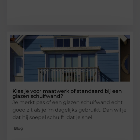
Kies je voor maatwerk of standaard bij een
glazen schuifwand?
Je merkt pas of een glazen schuifwand echt
goed zit als je ’m dagelijks gebruikt. Dan wil je
dat hij soepel schuift, dat je snel
Blog