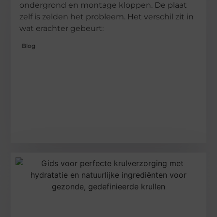
ondergrond en montage kloppen. De plaat
zelf is zelden het probleem. Het verschil zit in
wat erachter gebeurt:
Blog