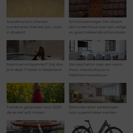
Scandinavisch interieur
Schoorsteenveger Den Bosch:
combineren met een pvc-vloer
slim onderhoud voor een veilige
in Brabant
en goed trekkende schoorsteen
Maximaal ontspannen? Dat doe
Van kaal beton naar een warm
je in deze 7 hotels in Nederland
thuis: Interieurbouw in
Nijkerkse nieuwbouw
Trends in galajurken voor 2026
Renovlies laten aanbrengen
die je niet wilt missen
voor superstrakke wanden