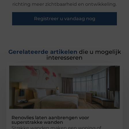
richting meer zichtbaarheid en ontwikkeling.
Registreer u vandaag nog
Gerelateerde artikelen
die u mogelijk
interesseren
Renovlies laten aanbrengen voor
superstrakke wanden
Strakke wanden maken een woning of