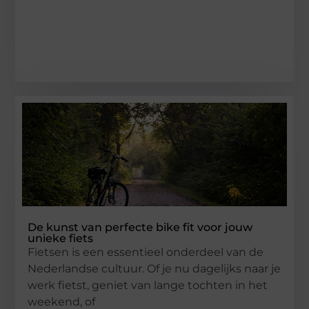
De kunst van perfecte bike fit voor jouw
unieke fiets
Fietsen is een essentieel onderdeel van de
Nederlandse cultuur. Of je nu dagelijks naar je
werk fietst, geniet van lange tochten in het
weekend, of