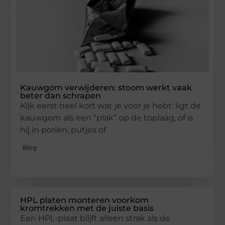
Kauwgom verwijderen: stoom werkt vaak
beter dan schrapen
Kijk eerst heel kort wat je voor je hebt: ligt de
kauwgom als een “plak” op de toplaag, of is
hij in poriën, putjes of
Blog
HPL platen monteren voorkom
kromtrekken met de juiste basis
Een HPL-plaat blijft alleen strak als de