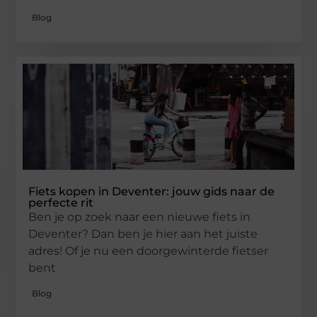
Blog
Fiets kopen in Deventer: jouw gids naar de
perfecte rit
Ben je op zoek naar een nieuwe fiets in
Deventer? Dan ben je hier aan het juiste
adres! Of je nu een doorgewinterde fietser
bent
Blog