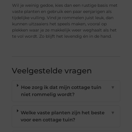
Wil je weinig gedoe, kies dan een rustige basis met
vaste planten en gebruik een paar eenjarigen als
tijdelijke vulling. Vind je rommelen juist leuk, dan
kunnen uitzaaiers het speels maken, vooral op
plekken waar je ze makkelijk weer weghaalt als het
te vol wordt. Zo blijft het levendig én in de hand.
Veelgestelde vragen
Hoe zorg ik dat mijn cottage tuin
▼
niet rommelig wordt?
Welke vaste planten zijn het beste
▼
voor een cottage tuin?