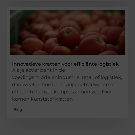
Innovatieve kratten voor efficiënte logistiek
Als je actief bent in de
voedingsmiddelenindustrie, retail of logistiek,
dan weet je hoe belangrijk betrouwbare en
efficiënte logistieke oplossingen zijn. Hier
komen kunststof kratten
Blog