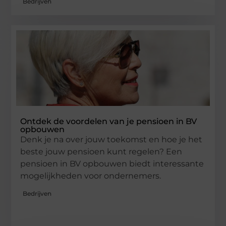
Bedrijven
Ontdek de voordelen van je pensioen in BV
opbouwen
Denk je na over jouw toekomst en hoe je het
beste jouw pensioen kunt regelen? Een
pensioen in BV opbouwen biedt interessante
mogelijkheden voor ondernemers.
Bedrijven