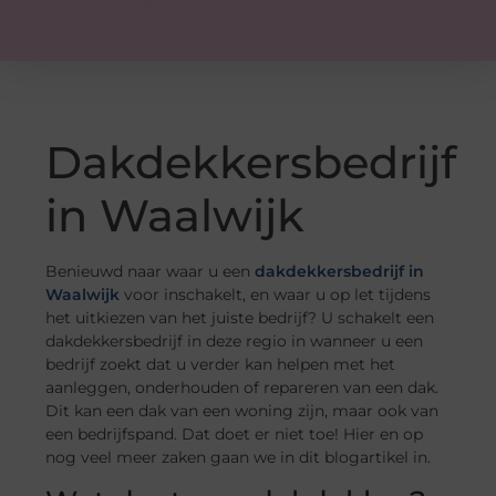
Dakdekkersbedrijf
in Waalwijk
Benieuwd naar waar u een
dakdekkersbedrijf in
Waalwijk
voor inschakelt, en waar u op let tijdens
het uitkiezen van het juiste bedrijf? U schakelt een
dakdekkersbedrijf in deze regio in wanneer u een
bedrijf zoekt dat u verder kan helpen met het
aanleggen, onderhouden of repareren van een dak.
Dit kan een dak van een woning zijn, maar ook van
een bedrijfspand. Dat doet er niet toe! Hier en op
nog veel meer zaken gaan we in dit blogartikel in.