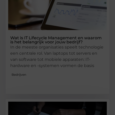
Wat is IT Lifecycle Management en waarom
is het belangrijk voor jouw bedrijf?
In de meeste organisaties speelt technologie
een centrale rol. Van laptops tot servers en
van software tot mobiele apparaten: IT-
hardware en -systemen vormen de basis
Bedrijven