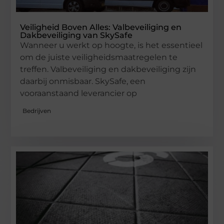
Veiligheid Boven Alles: Valbeveiliging en
Dakbeveiliging van SkySafe
Wanneer u werkt op hoogte, is het essentieel
om de juiste veiligheidsmaatregelen te
treffen. Valbeveiliging en dakbeveiliging zijn
daarbij onmisbaar. SkySafe, een
vooraanstaand leverancier op
Bedrijven