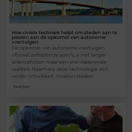
Hoe civiele techniek helpt om steden aan te
passen aan de opkomst van autonome
voertuigen
De opkomst van autonome voertuigen,
oftewel zelfrijdende auto’s, is niet langer
sciencefiction maar een snel naderende
realiteit. Naarmate deze technologie zich
verder ontwikkelt, moeten steden
Bedrijven