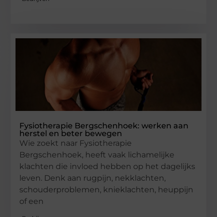
Fysiotherapie Bergschenhoek: werken aan
herstel en beter bewegen
Wie zoekt naar Fysiotherapie
Bergschenhoek, heeft vaak lichamelijke
klachten die invloed hebben op het dagelijks
leven. Denk aan rugpijn, nekklachten,
schouderproblemen, knieklachten, heuppijn
of een