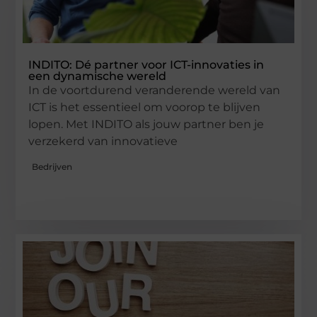
INDITO: Dé partner voor ICT-innovaties in
een dynamische wereld
In de voortdurend veranderende wereld van
ICT is het essentieel om voorop te blijven
lopen. Met INDITO als jouw partner ben je
verzekerd van innovatieve
Bedrijven