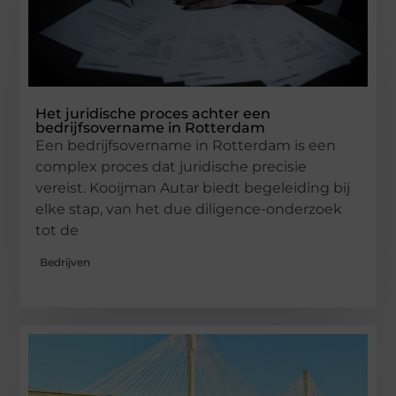
Het juridische proces achter een
bedrijfsovername in Rotterdam
Een bedrijfsovername in Rotterdam is een
complex proces dat juridische precisie
vereist. Kooijman Autar biedt begeleiding bij
elke stap, van het due diligence-onderzoek
tot de
Bedrijven