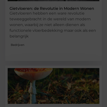
Gietvloeren: de Revolutie in Modern Wonen
Gietvloeren hebben een ware revolutie
teweeggebracht in de wereld van modern
wonen, waarbij ze niet alleen dienen als
functionele vloerbedekking maar ook als een
belangrijk
Bedrijven