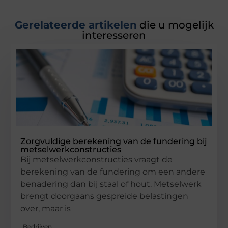
Gerelateerde artikelen
die u mogelijk
interesseren
Zorgvuldige berekening van de fundering bij
metselwerkconstructies
Bij metselwerkconstructies vraagt de
berekening van de fundering om een andere
benadering dan bij staal of hout. Metselwerk
brengt doorgaans gespreide belastingen
over, maar is
Bedrijven