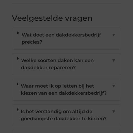
Veelgestelde vragen
Wat doet een dakdekkersbedrijf
▼
precies?
Welke soorten daken kan een
▼
dakdekker repareren?
Waar moet ik op letten bij het
▼
kiezen van een dakdekkersbedrijf?
Is het verstandig om altijd de
▼
goedkoopste dakdekker te kiezen?