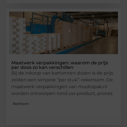
Maatwerk verpakkingen: waarom de prijs
per doos zo kan verschillen
Bij de inkoop van kartonnen dozen is de prijs
zelden een simpele “per stuk”-rekensom. De
maatwerk verpakkingen van mudropak.nl
worden ontworpen rond uw product, proces
Bedrijven