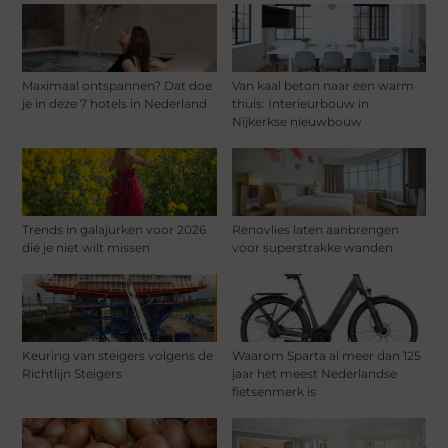
Maximaal ontspannen? Dat doe
Van kaal beton naar een warm
je in deze 7 hotels in Nederland
thuis: Interieurbouw in
Nijkerkse nieuwbouw
Trends in galajurken voor 2026
Renovlies laten aanbrengen
die je niet wilt missen
voor superstrakke wanden
Keuring van steigers volgens de
Waarom Sparta al meer dan 125
Richtlijn Steigers
jaar het meest Nederlandse
fietsenmerk is