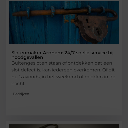
Slotenmaker Arnhem: 24/7 snelle service bij
noodgevallen
Buitengesloten staan of ontdekken dat een
slot defect is, kan iedereen overkomen. Of dit
nu ’s avonds, in het weekend of midden in de
nacht
Bedrijven