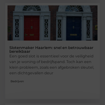
Slotenmaker Haarlem: snel en betrouwbaar
bereikbaar
Een goed slot is essentieel voor de veiligheid
van je woning of bedrijfspand. Toch kan een
klein probleem, zoals een afgebroken sleutel,
een dichtgevallen deur
Bedrijven