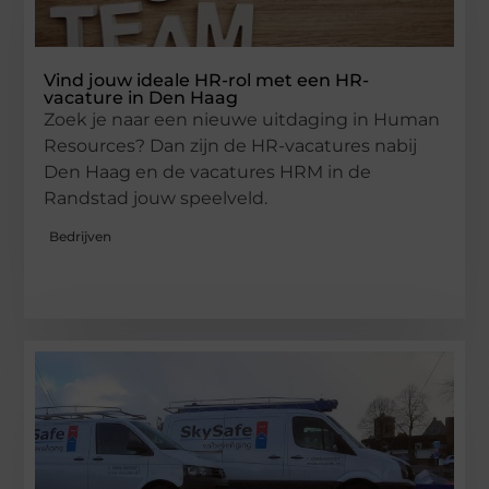
Vind jouw ideale HR-rol met een HR-
vacature in Den Haag
Zoek je naar een nieuwe uitdaging in Human
Resources? Dan zijn de HR-vacatures nabij
Den Haag en de vacatures HRM in de
Randstad jouw speelveld.
Bedrijven