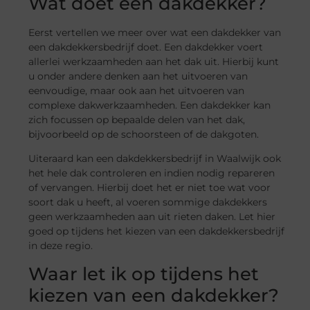
Wat doet een dakdekker?
Eerst vertellen we meer over wat een dakdekker van
een dakdekkersbedrijf doet. Een dakdekker voert
allerlei werkzaamheden aan het dak uit. Hierbij kunt
u onder andere denken aan het uitvoeren van
eenvoudige, maar ook aan het uitvoeren van
complexe dakwerkzaamheden. Een dakdekker kan
zich focussen op bepaalde delen van het dak,
bijvoorbeeld op de schoorsteen of de dakgoten.
Uiteraard kan een dakdekkersbedrijf in Waalwijk ook
het hele dak controleren en indien nodig repareren
of vervangen. Hierbij doet het er niet toe wat voor
soort dak u heeft, al voeren sommige dakdekkers
geen werkzaamheden aan uit rieten daken. Let hier
goed op tijdens het kiezen van een dakdekkersbedrijf
in deze regio.
Waar let ik op tijdens het
kiezen van een dakdekker?