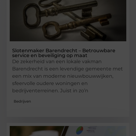
Slotenmaker Barendrecht – Betrouwbare
service en beveiliging op maat
De zekerheid van een lokale vakman
Barendrecht is een levendige gemeente met
een mix van moderne nieuwbouwwijken,
sfeervolle oudere woningen en
bedrijventerreinen. Juist in zo’n
Bedrijven