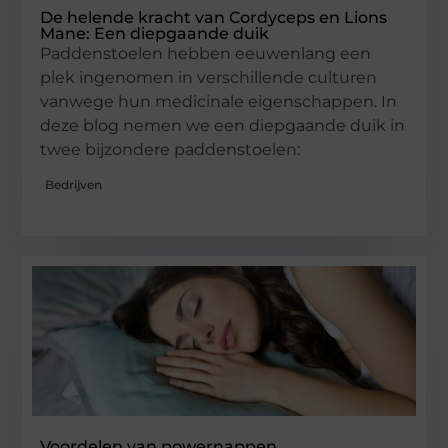
De helende kracht van Cordyceps en Lions
Mane: Een diepgaande duik
Paddenstoelen hebben eeuwenlang een
plek ingenomen in verschillende culturen
vanwege hun medicinale eigenschappen. In
deze blog nemen we een diepgaande duik in
twee bijzondere paddenstoelen:
Bedrijven
Voordelen van powernappen