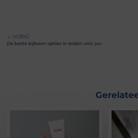
← VORIG
De beste bijbaan opties in leiden voor jou
Gerelatee