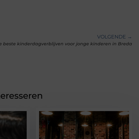
VOLGENDE →
e beste kinderdagverblijven voor jonge kinderen in Breda
teresseren