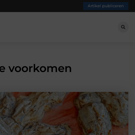
Artikel publiceren
 te voorkomen