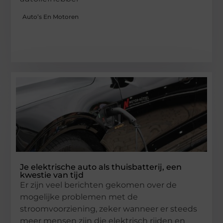
Auto’s En Motoren
Je elektrische auto als thuisbatterij, een
kwestie van tijd
Er zijn veel berichten gekomen over de
mogelijke problemen met de
stroomvoorziening, zeker wanneer er steeds
meer mensen zijn die elektrisch rijden en