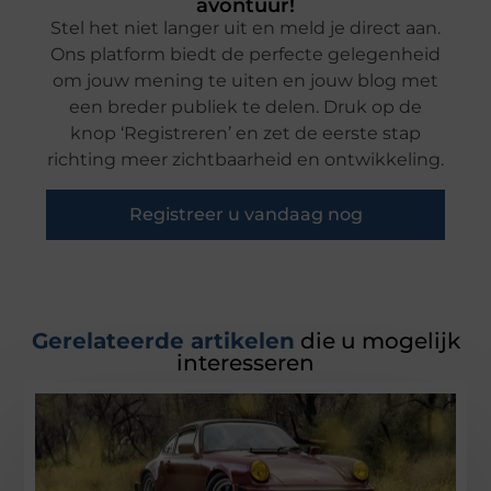
avontuur!
Stel het niet langer uit en meld je direct aan.
Ons platform biedt de perfecte gelegenheid
om jouw mening te uiten en jouw blog met
een breder publiek te delen. Druk op de
knop ‘Registreren’ en zet de eerste stap
richting meer zichtbaarheid en ontwikkeling.
Registreer u vandaag nog
Gerelateerde artikelen
die u mogelijk
interesseren