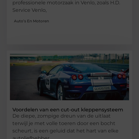
professionele motorzaak in Venlo, zoals H.D.
Service Venlo,
Auto’s En Motoren
Voordelen van een cut-out kleppensysteem
De diepe, zompige dreun van de uitlaat
terwijl je met volle toeren door een bocht
scheurt, is een geluid dat het hart van elke
autoliefhebber