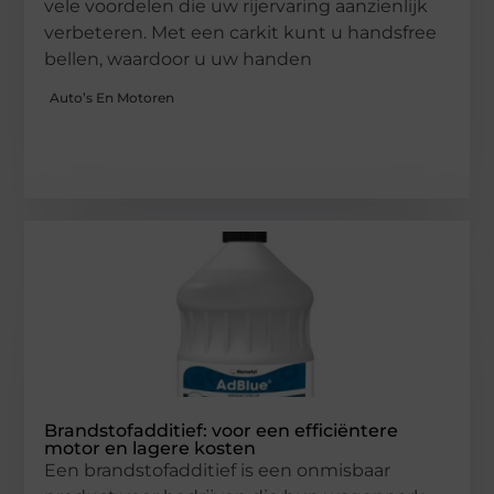
vele voordelen die uw rijervaring aanzienlijk
verbeteren. Met een carkit kunt u handsfree
bellen, waardoor u uw handen
Auto’s En Motoren
Brandstofadditief: voor een efficiëntere
motor en lagere kosten
Een brandstofadditief is een onmisbaar