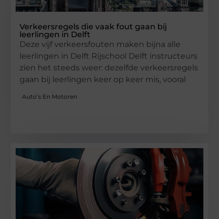
Verkeersregels die vaak fout gaan bij
leerlingen in Delft
Deze vijf verkeersfouten maken bijna alle
leerlingen in Delft Rijschool Delft instructeurs
zien het steeds weer: dezelfde verkeersregels
gaan bij leerlingen keer op keer mis, vooral
Auto’s En Motoren