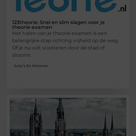
123theorie: Snel en slim slagen voor je
theorie-examen
Het halen van je theorie examen is een
belangrijke stap richting vrijheid op de weg.
Of je nu wilt scooteren door de stad of
droomt
Auto’s En Motoren