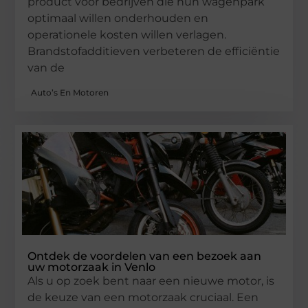
product voor bedrijven die hun wagenpark
optimaal willen onderhouden en
operationele kosten willen verlagen.
Brandstofadditieven verbeteren de efficiëntie
van de
Auto’s En Motoren
Ontdek de voordelen van een bezoek aan
uw motorzaak in Venlo
Als u op zoek bent naar een nieuwe motor, is
de keuze van een motorzaak cruciaal. Een