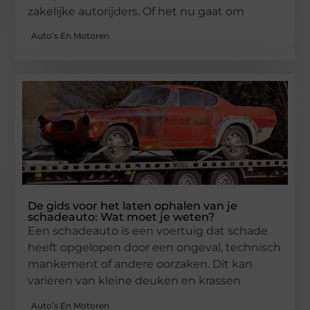
zakelijke autorijders. Of het nu gaat om
Auto’s En Motoren
De gids voor het laten ophalen van je
schadeauto: Wat moet je weten?
Een schadeauto is een voertuig dat schade
heeft opgelopen door een ongeval, technisch
mankement of andere oorzaken. Dit kan
variëren van kleine deuken en krassen
Auto’s En Motoren