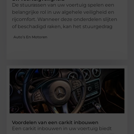
De stuurassen van uw voertuig spelen een
belangrijke rol in uw algehele veiligheid en
rijcomfort. Wanneer deze onderdelen slijten
of beschadigd raken, kan het stuurgedrag
Auto’s En Motoren
Voordelen van een carkit inbouwen
Een carkit inbouwen in uw voertuig biedt