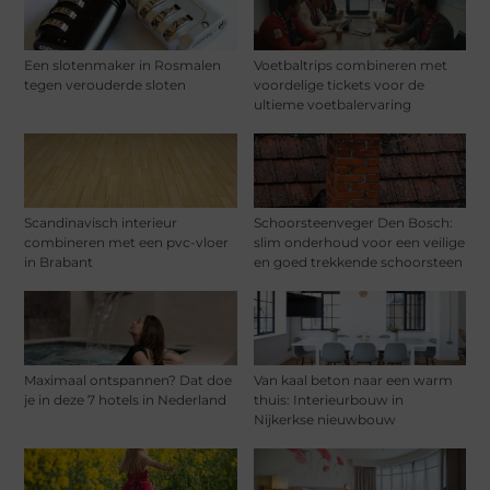
Een slotenmaker in Rosmalen
Voetbaltrips combineren met
tegen verouderde sloten
voordelige tickets voor de
ultieme voetbalervaring
Scandinavisch interieur
Schoorsteenveger Den Bosch:
combineren met een pvc-vloer
slim onderhoud voor een veilige
in Brabant
en goed trekkende schoorsteen
Maximaal ontspannen? Dat doe
Van kaal beton naar een warm
je in deze 7 hotels in Nederland
thuis: Interieurbouw in
Nijkerkse nieuwbouw