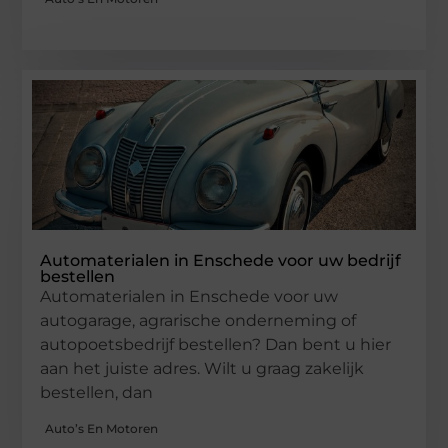
Automaterialen in Enschede voor uw bedrijf
bestellen
Automaterialen in Enschede voor uw
autogarage, agrarische onderneming of
autopoetsbedrijf bestellen? Dan bent u hier
aan het juiste adres. Wilt u graag zakelijk
bestellen, dan
Auto’s En Motoren