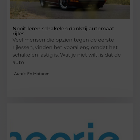
Nooit leren schakelen dankzij automaat
rijles
Veel mensen die opzien tegen de eerste
rijlessen, vinden het vooral eng omdat het
schakelen lastig is. Wat je niet wilt, is dat de
auto
Auto’s En Motoren