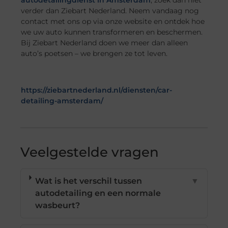
verder dan Ziebart Nederland. Neem vandaag nog
contact met ons op via onze website en ontdek hoe
we uw auto kunnen transformeren en beschermen.
Bij Ziebart Nederland doen we meer dan alleen
auto’s poetsen – we brengen ze tot leven.
https://ziebartnederland.nl/diensten/car-
detailing-amsterdam/
Veelgestelde vragen
Wat is het verschil tussen
▼
autodetailing en een normale
wasbeurt?