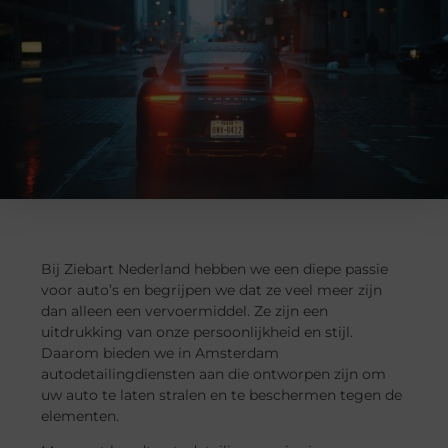
Bij Ziebart Nederland hebben we een diepe passie
voor auto’s en begrijpen we dat ze veel meer zijn
dan alleen een vervoermiddel. Ze zijn een
uitdrukking van onze persoonlijkheid en stijl.
Daarom bieden we in Amsterdam
autodetailingdiensten aan die ontworpen zijn om
uw auto te laten stralen en te beschermen tegen de
elementen.