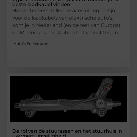
beste laadkabel vinden
Hoewel er verschillende aansluitingen zijn
voor de laadkabels van elektrische auto’s,
kom je in Nederland (en de rest van Europa)
de Mennekes-aansluiting het vaakst tegen.
Auto’s En Motoren
De rol van de stuurassen en het stuurhuis in
uw voertuigveiligheid