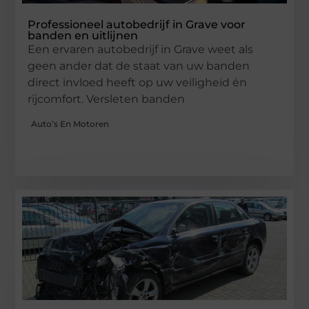
Professioneel autobedrijf in Grave voor
banden en uitlijnen
Een ervaren autobedrijf in Grave weet als
geen ander dat de staat van uw banden
direct invloed heeft op uw veiligheid én
rijcomfort. Versleten banden
Auto’s En Motoren