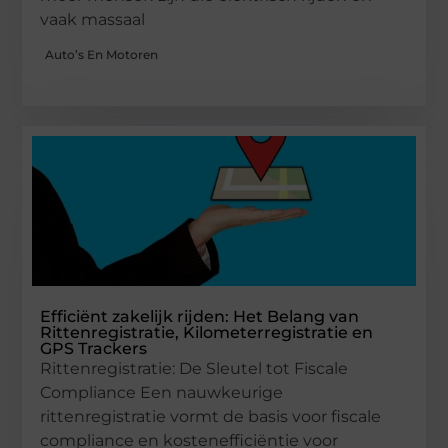
vaak massaal
Auto’s En Motoren
Efficiënt zakelijk rijden: Het Belang van
Rittenregistratie, Kilometerregistratie en
GPS Trackers
Rittenregistratie: De Sleutel tot Fiscale
Compliance Een nauwkeurige
rittenregistratie vormt de basis voor fiscale
compliance en kostenefficiëntie voor