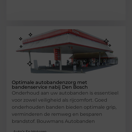
Optimale autobandenzorg met
bandenservice nabij Den Bosch
Onderhoud aan uw autobanden is essentieel
voor zowel veiligheid als rijcomfort. Goed
onderhouden banden bieden optimale grip,
verminderen de remweg en besparen
brandstof. Bouwmans Autobanden
Auto’s En Motoren