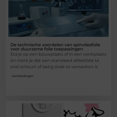
De technische voordelen van spinvliesfolie
voor duurzame folie toepassingen
Sta je op een bouwplaats of in een werkplaats
en merk je dat een standaard afdekfolie te
snel scheurt of lastig strak te verwerken is
Aanbiedingen