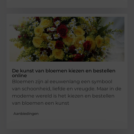
De kunst van bloemen kiezen en bestellen
online
Bloemen zijn al eeuwenlang een symbool
van schoonheid, liefde en vreugde. Maar in de
moderne wereld is het kiezen en bestellen
van bloemen een kunst
Aanbiedingen