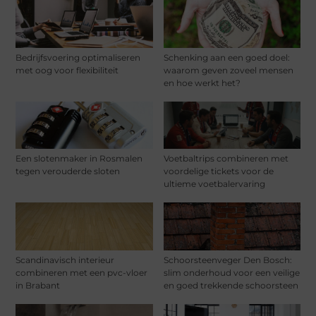
Bedrijfsvoering optimaliseren
Schenking aan een goed doel:
met oog voor flexibiliteit
waarom geven zoveel mensen
en hoe werkt het?
Een slotenmaker in Rosmalen
Voetbaltrips combineren met
tegen verouderde sloten
voordelige tickets voor de
ultieme voetbalervaring
Scandinavisch interieur
Schoorsteenveger Den Bosch:
combineren met een pvc-vloer
slim onderhoud voor een veilige
in Brabant
en goed trekkende schoorsteen