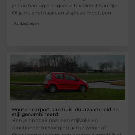
je hoe handig een goede taxidienst kan zijn.
Of je nu snel naar een afspraak moet, een
Aanbiedingen
Houten carport aan huis: duurzaamheid en
stijl gecombineerd
Ben je op zoek naar een stijlvolle en
functionele toevoeging aan je woning?
Overweeg dan eens een houten carport! Niet