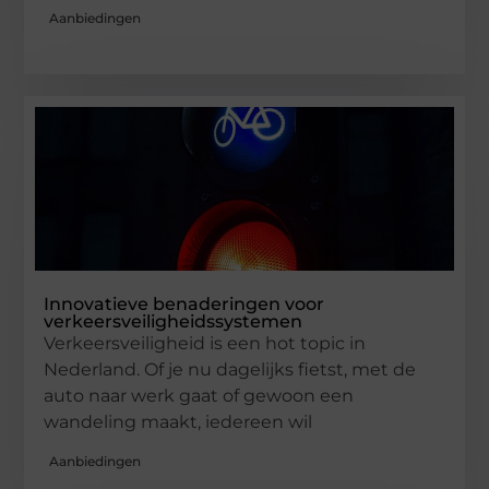
Aanbiedingen
Innovatieve benaderingen voor
verkeersveiligheidssystemen
Verkeersveiligheid is een hot topic in
Nederland. Of je nu dagelijks fietst, met de
auto naar werk gaat of gewoon een
wandeling maakt, iedereen wil
Aanbiedingen