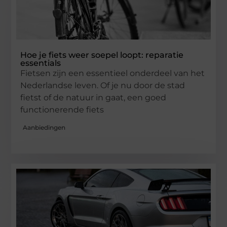
Hoe je fiets weer soepel loopt: reparatie
essentials
Fietsen zijn een essentieel onderdeel van het
Nederlandse leven. Of je nu door de stad
fietst of de natuur in gaat, een goed
functionerende fiets
Aanbiedingen