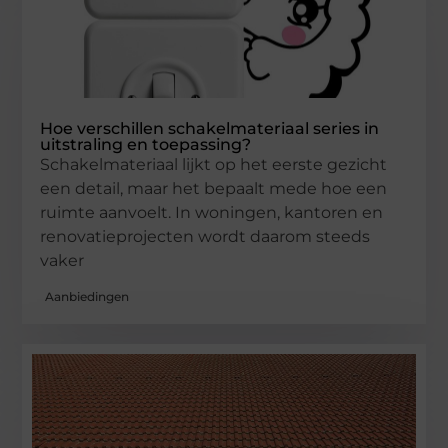
Hoe verschillen schakelmateriaal series in
uitstraling en toepassing?
Schakelmateriaal lijkt op het eerste gezicht
een detail, maar het bepaalt mede hoe een
ruimte aanvoelt. In woningen, kantoren en
renovatieprojecten wordt daarom steeds
vaker
Aanbiedingen