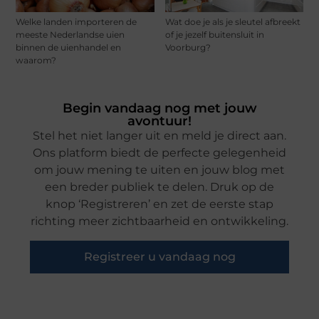
Welke landen importeren de
Wat doe je als je sleutel afbreekt
meeste Nederlandse uien
of je jezelf buitensluit in
binnen de uienhandel en
Voorburg?
waarom?
Begin vandaag nog met jouw
avontuur!
Stel het niet langer uit en meld je direct aan.
Ons platform biedt de perfecte gelegenheid
om jouw mening te uiten en jouw blog met
een breder publiek te delen. Druk op de
knop ‘Registreren’ en zet de eerste stap
richting meer zichtbaarheid en ontwikkeling.
Registreer u vandaag nog