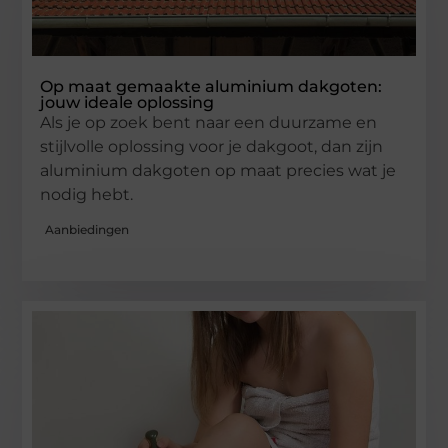
Op maat gemaakte aluminium dakgoten:
jouw ideale oplossing
Als je op zoek bent naar een duurzame en
stijlvolle oplossing voor je dakgoot, dan zijn
aluminium dakgoten op maat precies wat je
nodig hebt.
Aanbiedingen