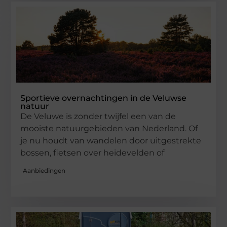
Sportieve overnachtingen in de Veluwse
natuur
De Veluwe is zonder twijfel een van de
mooiste natuurgebieden van Nederland. Of
je nu houdt van wandelen door uitgestrekte
bossen, fietsen over heidevelden of
Aanbiedingen