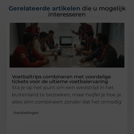
Gerelateerde artikelen
die u mogelijk
interesseren
Voetbaltrips combineren met voordelige
tickets voor de ultieme voetbalervaring
Sta je op het punt om een wedstrijd in het
buitenland te bezoeken, maar twijfel je hoe je
alles slim combineert zonder dat het onnodig
Aanbiedingen