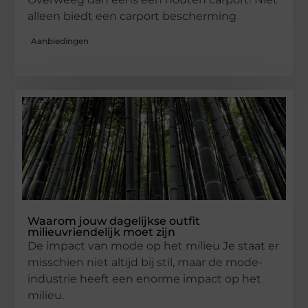
alleen biedt een carport bescherming
Aanbiedingen
Waarom jouw dagelijkse outfit
milieuvriendelijk moet zijn
De impact van mode op het milieu Je staat er
misschien niet altijd bij stil, maar de mode-
industrie heeft een enorme impact op het
milieu.