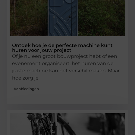
Ontdek hoe je de perfecte machine kunt
huren voor jouw project
Of je nu een groot bouwproject hebt of een
evenement organiseert, het huren van de
juiste machine kan het verschil maken. Maar
hoe zorg je
Aanbiedingen