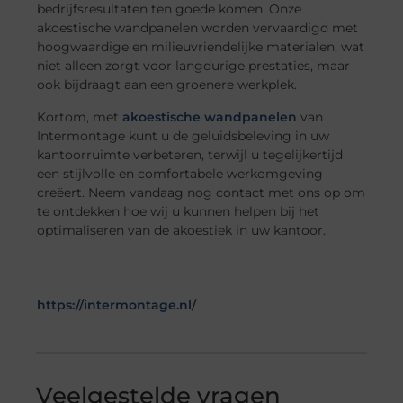
bedrijfsresultaten ten goede komen. Onze
akoestische wandpanelen worden vervaardigd met
hoogwaardige en milieuvriendelijke materialen, wat
niet alleen zorgt voor langdurige prestaties, maar
ook bijdraagt aan een groenere werkplek.
Kortom, met
akoestische wandpanelen
van
Intermontage kunt u de geluidsbeleving in uw
kantoorruimte verbeteren, terwijl u tegelijkertijd
een stijlvolle en comfortabele werkomgeving
creëert. Neem vandaag nog contact met ons op om
te ontdekken hoe wij u kunnen helpen bij het
optimaliseren van de akoestiek in uw kantoor.
https://intermontage.nl/
Veelgestelde vragen