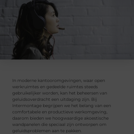
In moderne kantooromgevingen, waar open
werkruimtes en gedeelde ruimtes steeds
gebruikelijker worden, kan het beheersen van
geluidsoverdracht een uitdaging zijn. Bij
Intermontage begrijpen we het belang van een
comfortabele en productieve werkomgeving,
daarom bieden we hoogwaardige akoestische
wandpanelen die speciaal zijn ontworpen om
geluidsproblemen aan te pakken.