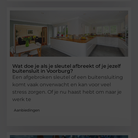
Wat doe je als je sleutel afbreekt of je jezelf
buitensluit in Voorburg?
Een afgebroken sleutel of een buitensluiting
komt vaak onverwacht en kan voor veel
stress zorgen. Of je nu haast hebt om naar je
werk te
Aanbiedingen