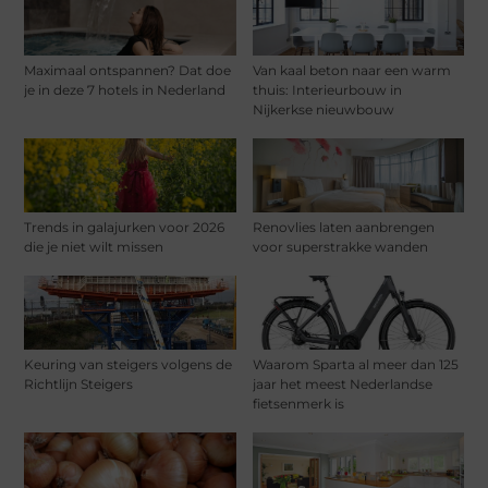
Maximaal ontspannen? Dat doe
Van kaal beton naar een warm
je in deze 7 hotels in Nederland
thuis: Interieurbouw in
Nijkerkse nieuwbouw
Trends in galajurken voor 2026
Renovlies laten aanbrengen
die je niet wilt missen
voor superstrakke wanden
Keuring van steigers volgens de
Waarom Sparta al meer dan 125
Richtlijn Steigers
jaar het meest Nederlandse
fietsenmerk is