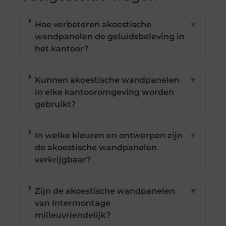
Hoe verbeteren akoestische
▼
wandpanelen de geluidsbeleving in
het kantoor?
Kunnen akoestische wandpanelen
▼
in elke kantooromgeving worden
gebruikt?
In welke kleuren en ontwerpen zijn
▼
de akoestische wandpanelen
verkrijgbaar?
Zijn de akoestische wandpanelen
▼
van Intermontage
milieuvriendelijk?