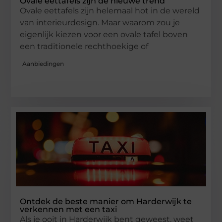
Ovale eettafels zijn de nieuwe trend
Ovale eettafels zijn helemaal hot in de wereld
van interieurdesign. Maar waarom zou je
eigenlijk kiezen voor een ovale tafel boven
een traditionele rechthoekige of
Aanbiedingen
Ontdek de beste manier om Harderwijk te
verkennen met een taxi
Als je ooit in Harderwijk bent geweest, weet