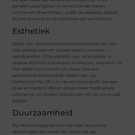
panelen verkrijgbaar in verschillende maten,
vormen en afwerkingen, zodat ze naadloos passen
bij het ontwerp en de esthetiek van uw kantoor.
Esthetiek
Naast hun akoestische prestaties hechten we ook
veel waarde aan het visuele aspect van onze
wandpanelen. Onze panelen zijn verkrijgbaar in
diverse stijlvolle ontwerpen en kleuren, waardoor ze
niet alleen functioneel zijn, maar ook een
esthetische meerwaarde bieden aan uw
kantoorruimte. Of u nu de voorkeur geeft aan een
strak en modern design of een meer traditionele
uitstraling, wij bieden oplossingen die bij uw smaak
passen.
Duurzaamheid
Bij Intermontage streven we naar duurzame
oplossingen die zowel het milieu als uw