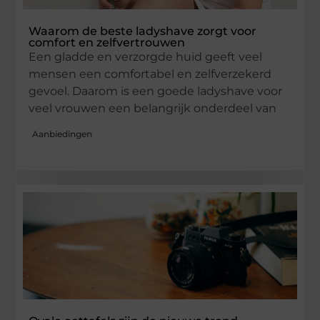
Waarom de beste ladyshave zorgt voor
comfort en zelfvertrouwen
Een gladde en verzorgde huid geeft veel
mensen een comfortabel en zelfverzekerd
gevoel. Daarom is een goede ladyshave voor
veel vrouwen een belangrijk onderdeel van
Aanbiedingen