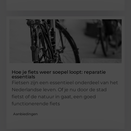
Hoe je fiets weer soepel loopt: reparatie
essentials
Fietsen zijn een essentieel onderdeel van het
Nederlandse leven. Of je nu door de stad
fietst of de natuur in gaat, een goed
functionerende fiets
Aanbiedingen