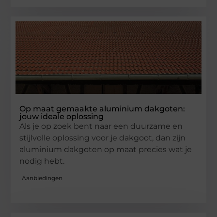
Op maat gemaakte aluminium dakgoten:
jouw ideale oplossing
Als je op zoek bent naar een duurzame en
stijlvolle oplossing voor je dakgoot, dan zijn
aluminium dakgoten op maat precies wat je
nodig hebt.
Aanbiedingen