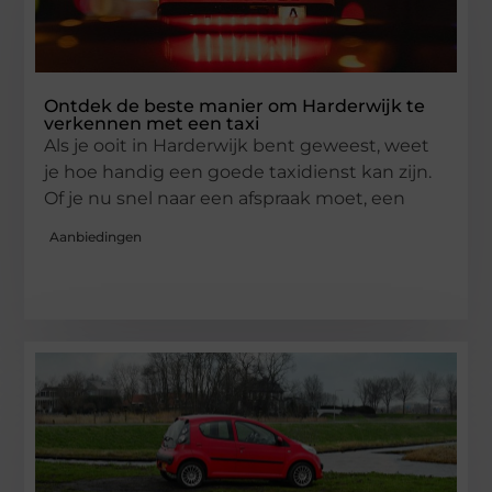
Ontdek de beste manier om Harderwijk te
verkennen met een taxi
Als je ooit in Harderwijk bent geweest, weet
je hoe handig een goede taxidienst kan zijn.
Of je nu snel naar een afspraak moet, een
Aanbiedingen