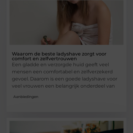
Waarom de beste ladyshave zorgt voor
comfort en zelfvertrouwen
Een gladde en verzorgde huid geeft veel
mensen een comfortabel en zelfverzekerd
gevoel. Daarom is een goede ladyshave voor
veel vrouwen een belangrijk onderdeel van
Aanbiedingen