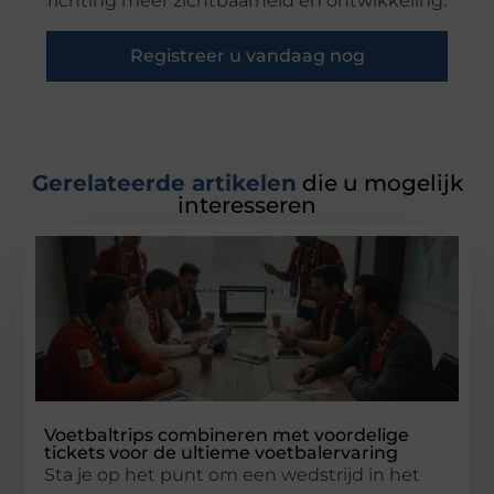
richting meer zichtbaarheid en ontwikkeling.
Registreer u vandaag nog
Gerelateerde artikelen
die u mogelijk
interesseren
Voetbaltrips combineren met voordelige
tickets voor de ultieme voetbalervaring
Sta je op het punt om een wedstrijd in het