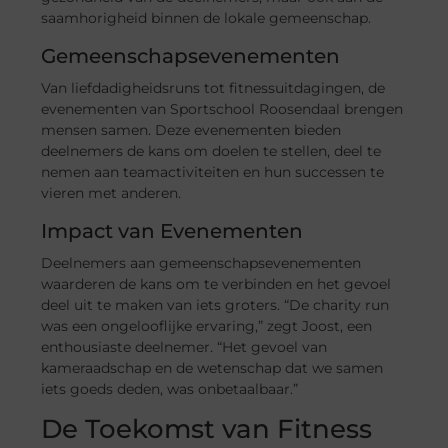
saamhorigheid binnen de lokale gemeenschap.
Gemeenschapsevenementen
Van liefdadigheidsruns tot fitnessuitdagingen, de
evenementen van Sportschool Roosendaal brengen
mensen samen. Deze evenementen bieden
deelnemers de kans om doelen te stellen, deel te
nemen aan teamactiviteiten en hun successen te
vieren met anderen.
Impact van Evenementen
Deelnemers aan gemeenschapsevenementen
waarderen de kans om te verbinden en het gevoel
deel uit te maken van iets groters. “De charity run
was een ongelooflijke ervaring,” zegt Joost, een
enthousiaste deelnemer. “Het gevoel van
kameraadschap en de wetenschap dat we samen
iets goeds deden, was onbetaalbaar.”
De Toekomst van Fitness