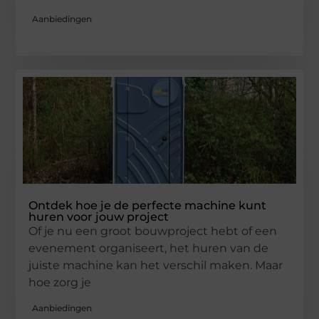
Aanbiedingen
Ontdek hoe je de perfecte machine kunt
huren voor jouw project
Of je nu een groot bouwproject hebt of een
evenement organiseert, het huren van de
juiste machine kan het verschil maken. Maar
hoe zorg je
Aanbiedingen