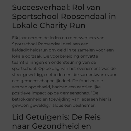
Succesverhaal: Rol van
Sportschool Roosendaal in
Lokale Charity Run
Elk jaar nemen de leden en medewerkers van
Sportschool Roosendaal deel aan een
liefdadigheidsrun om geld in te zamelen voor een
lokale oorzaak. De voorbereiding omvatte
teamtrainingen en ondersteuning van de
sportschool. Op de dag van het evenement was de
sfeer geweldig, met iedereen die samenkwam voor
een gemeenschappelijk doel. De fondsen die
werden opgehaald, hadden een aanzienlijke
positieve impact op de gemeenschap. “De
betrokkenheid en toewijding van iedereen hier is
gewoon geweldig,” aldus een deelnemer.
Lid Getuigenis: De Reis
naar Gezondheid en