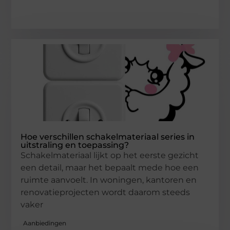
Hoe verschillen schakelmateriaal series in
uitstraling en toepassing?
Schakelmateriaal lijkt op het eerste gezicht
een detail, maar het bepaalt mede hoe een
ruimte aanvoelt. In woningen, kantoren en
renovatieprojecten wordt daarom steeds
vaker
Aanbiedingen