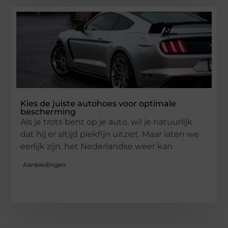
Kies de juiste autohoes voor optimale
bescherming
Als je trots bent op je auto, wil je natuurlijk
dat hij er altijd piekfijn uitziet. Maar laten we
eerlijk zijn, het Nederlandse weer kan
Aanbiedingen