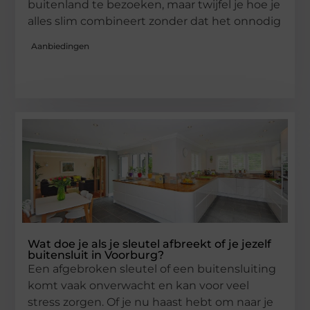
buitenland te bezoeken, maar twijfel je hoe je
alles slim combineert zonder dat het onnodig
Aanbiedingen
Wat doe je als je sleutel afbreekt of je jezelf
buitensluit in Voorburg?
Een afgebroken sleutel of een buitensluiting
komt vaak onverwacht en kan voor veel
stress zorgen. Of je nu haast hebt om naar je