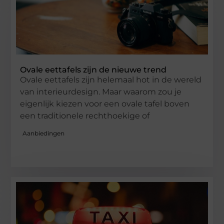
Ovale eettafels zijn de nieuwe trend
Ovale eettafels zijn helemaal hot in de wereld
van interieurdesign. Maar waarom zou je
eigenlijk kiezen voor een ovale tafel boven
een traditionele rechthoekige of
Aanbiedingen