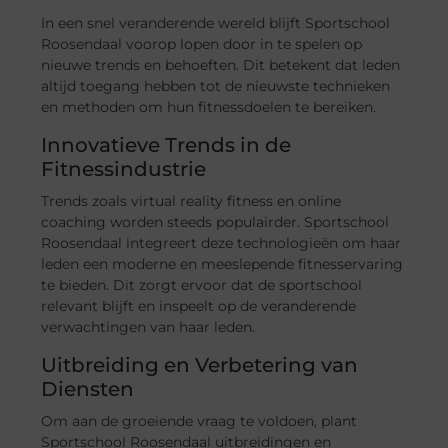
In een snel veranderende wereld blijft Sportschool
Roosendaal voorop lopen door in te spelen op
nieuwe trends en behoeften. Dit betekent dat leden
altijd toegang hebben tot de nieuwste technieken
en methoden om hun fitnessdoelen te bereiken.
Innovatieve Trends in de
Fitnessindustrie
Trends zoals virtual reality fitness en online
coaching worden steeds populairder. Sportschool
Roosendaal integreert deze technologieën om haar
leden een moderne en meeslepende fitnesservaring
te bieden. Dit zorgt ervoor dat de sportschool
relevant blijft en inspeelt op de veranderende
verwachtingen van haar leden.
Uitbreiding en Verbetering van
Diensten
Om aan de groeiende vraag te voldoen, plant
Sportschool Roosendaal uitbreidingen en