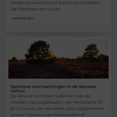
moderne wereld is het kiezen en bestellen
van bloemen een kunst
Aanbiedingen
Sportieve overnachtingen in de Veluwse
natuur
De Veluwe is zonder twijfel een van de
mooiste natuurgebieden van Nederland. Of
je nu houdt van wandelen door uitgestrekte
bossen, fietsen over heidevelden of