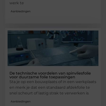
werk te
Aanbiedingen
De technische voordelen van spinvliesfolie
voor duurzame folie toepassingen
Sta je op een bouwplaats of in een werkplaats
en merk je dat een standaard afdekfolie te
snel scheurt of lastig strak te verwerken is
Aanbiedingen