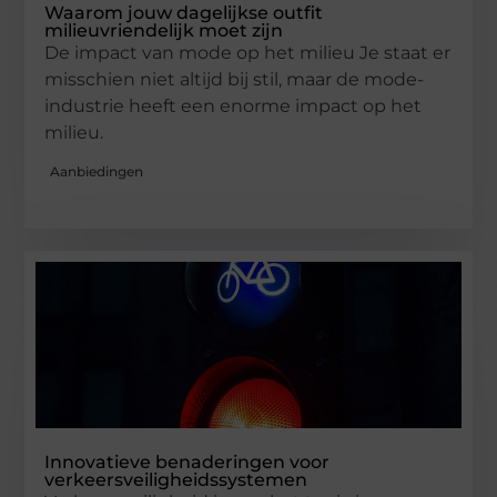
Waarom jouw dagelijkse outfit
milieuvriendelijk moet zijn
De impact van mode op het milieu Je staat er
misschien niet altijd bij stil, maar de mode-
industrie heeft een enorme impact op het
milieu.
Aanbiedingen
Innovatieve benaderingen voor
verkeersveiligheidssystemen