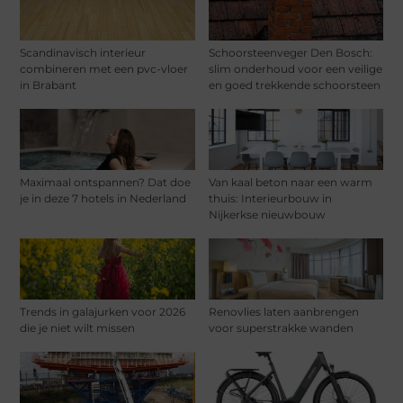
Scandinavisch interieur
Schoorsteenveger Den Bosch:
combineren met een pvc-vloer
slim onderhoud voor een veilige
in Brabant
en goed trekkende schoorsteen
Maximaal ontspannen? Dat doe
Van kaal beton naar een warm
je in deze 7 hotels in Nederland
thuis: Interieurbouw in
Nijkerkse nieuwbouw
Trends in galajurken voor 2026
Renovlies laten aanbrengen
die je niet wilt missen
voor superstrakke wanden