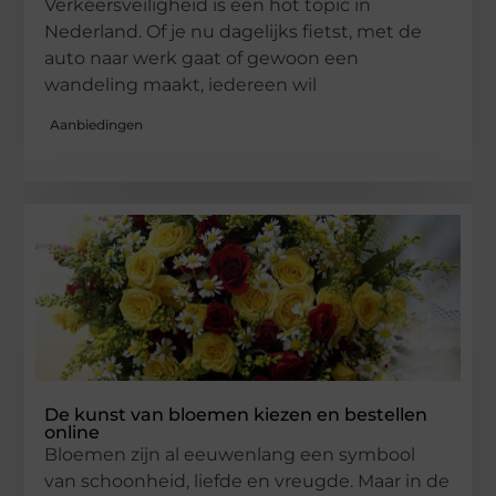
Verkeersveiligheid is een hot topic in
Nederland. Of je nu dagelijks fietst, met de
auto naar werk gaat of gewoon een
wandeling maakt, iedereen wil
Aanbiedingen
De kunst van bloemen kiezen en bestellen
online
Bloemen zijn al eeuwenlang een symbool
van schoonheid, liefde en vreugde. Maar in de