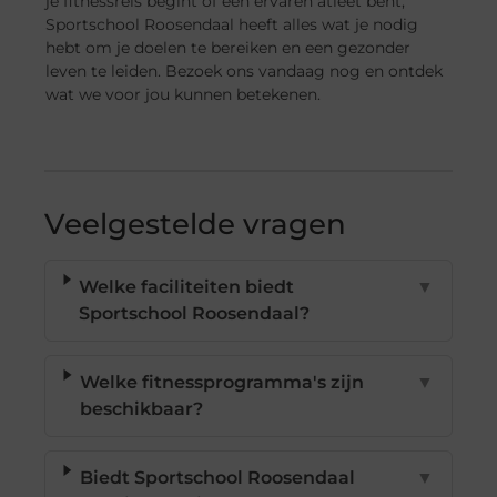
je fitnessreis begint of een ervaren atleet bent,
Sportschool Roosendaal heeft alles wat je nodig
hebt om je doelen te bereiken en een gezonder
leven te leiden. Bezoek ons vandaag nog en ontdek
wat we voor jou kunnen betekenen.
Veelgestelde vragen
Welke faciliteiten biedt
▼
Sportschool Roosendaal?
Welke fitnessprogramma's zijn
▼
beschikbaar?
Biedt Sportschool Roosendaal
▼