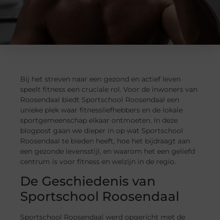
Bij het streven naar een gezond en actief leven
speelt fitness een cruciale rol. Voor de inwoners van
Roosendaal biedt Sportschool Roosendaal een
unieke plek waar fitnessliefhebbers en de lokale
sportgemeenschap elkaar ontmoeten. In deze
blogpost gaan we dieper in op wat Sportschool
Roosendaal te bieden heeft, hoe het bijdraagt aan
een gezonde levensstijl, en waarom het een geliefd
centrum is voor fitness en welzijn in de regio.
De Geschiedenis van
Sportschool Roosendaal
Sportschool Roosendaal werd opgericht met de