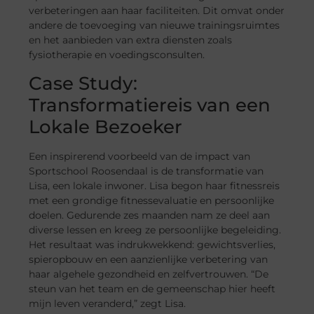
verbeteringen aan haar faciliteiten. Dit omvat onder
andere de toevoeging van nieuwe trainingsruimtes
en het aanbieden van extra diensten zoals
fysiotherapie en voedingsconsulten.
Case Study:
Transformatiereis van een
Lokale Bezoeker
Een inspirerend voorbeeld van de impact van
Sportschool Roosendaal is de transformatie van
Lisa, een lokale inwoner. Lisa begon haar fitnessreis
met een grondige fitnessevaluatie en persoonlijke
doelen. Gedurende zes maanden nam ze deel aan
diverse lessen en kreeg ze persoonlijke begeleiding.
Het resultaat was indrukwekkend: gewichtsverlies,
spieropbouw en een aanzienlijke verbetering van
haar algehele gezondheid en zelfvertrouwen. “De
steun van het team en de gemeenschap hier heeft
mijn leven veranderd,” zegt Lisa.