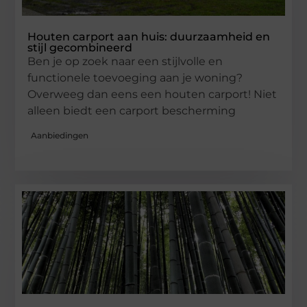
Houten carport aan huis: duurzaamheid en
stijl gecombineerd
Ben je op zoek naar een stijlvolle en
functionele toevoeging aan je woning?
Overweeg dan eens een houten carport! Niet
alleen biedt een carport bescherming
Aanbiedingen