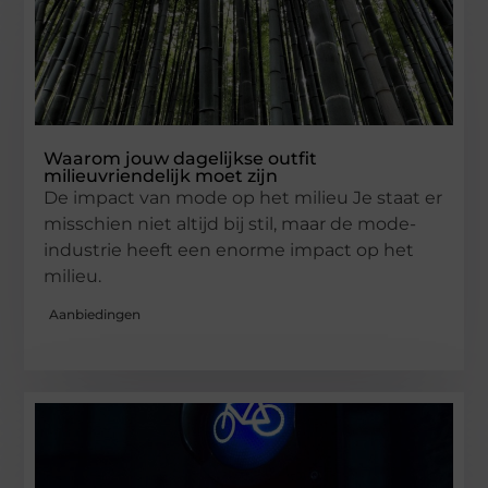
Waarom jouw dagelijkse outfit
milieuvriendelijk moet zijn
De impact van mode op het milieu Je staat er
misschien niet altijd bij stil, maar de mode-
industrie heeft een enorme impact op het
milieu.
Aanbiedingen