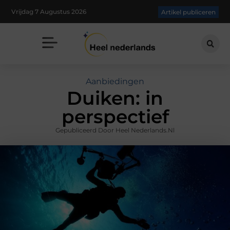
Vrijdag 7 Augustus 2026
Artikel publiceren
Aanbiedingen
Duiken: in
perspectief
Gepubliceerd Door Heel Nederlands.nl