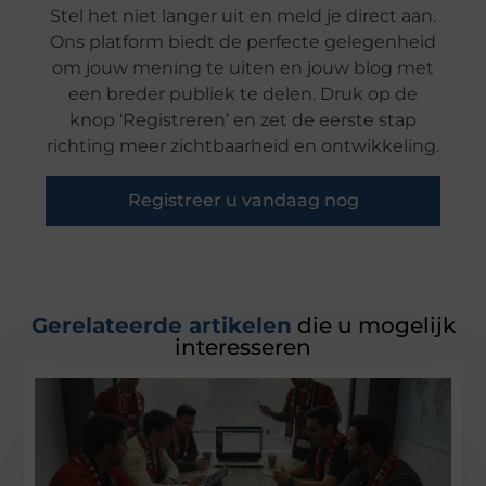
Stel het niet langer uit en meld je direct aan.
Ons platform biedt de perfecte gelegenheid
om jouw mening te uiten en jouw blog met
een breder publiek te delen. Druk op de
knop ‘Registreren’ en zet de eerste stap
richting meer zichtbaarheid en ontwikkeling.
Registreer u vandaag nog
Gerelateerde artikelen
die u mogelijk
interesseren