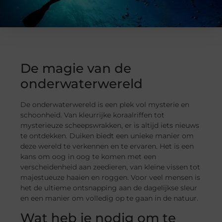
De magie van de
onderwaterwereld
De onderwaterwereld is een plek vol mysterie en
schoonheid. Van kleurrijke koraalriffen tot
mysterieuze scheepswrakken, er is altijd iets nieuws
te ontdekken. Duiken biedt een unieke manier om
deze wereld te verkennen en te ervaren. Het is een
kans om oog in oog te komen met een
verscheidenheid aan zeedieren, van kleine vissen tot
majestueuze haaien en roggen. Voor veel mensen is
het de ultieme ontsnapping aan de dagelijkse sleur
en een manier om volledig op te gaan in de natuur.
Wat heb je nodig om te