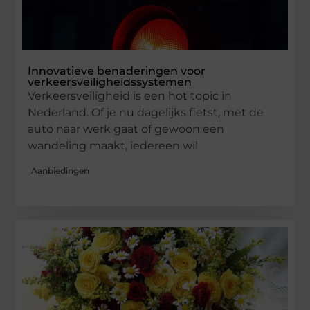
Innovatieve benaderingen voor
verkeersveiligheidssystemen
Verkeersveiligheid is een hot topic in
Nederland. Of je nu dagelijks fietst, met de
auto naar werk gaat of gewoon een
wandeling maakt, iedereen wil
Aanbiedingen