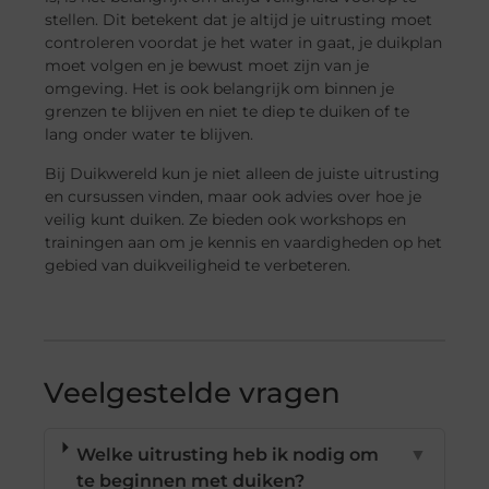
stellen. Dit betekent dat je altijd je uitrusting moet
controleren voordat je het water in gaat, je duikplan
moet volgen en je bewust moet zijn van je
omgeving. Het is ook belangrijk om binnen je
grenzen te blijven en niet te diep te duiken of te
lang onder water te blijven.
Bij Duikwereld kun je niet alleen de juiste uitrusting
en cursussen vinden, maar ook advies over hoe je
veilig kunt duiken. Ze bieden ook workshops en
trainingen aan om je kennis en vaardigheden op het
gebied van duikveiligheid te verbeteren.
Veelgestelde vragen
Welke uitrusting heb ik nodig om
▼
te beginnen met duiken?