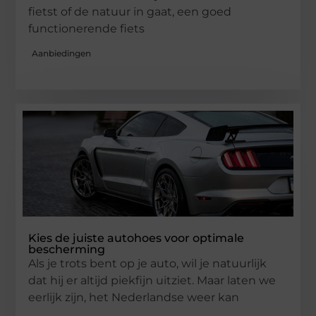
fietst of de natuur in gaat, een goed
functionerende fiets
Aanbiedingen
Kies de juiste autohoes voor optimale
bescherming
Als je trots bent op je auto, wil je natuurlijk
dat hij er altijd piekfijn uitziet. Maar laten we
eerlijk zijn, het Nederlandse weer kan