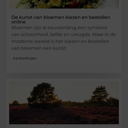
De kunst van bloemen kiezen en bestellen
online
Bloemen zijn al eeuwenlang een symbool
van schoonheid, liefde en vreugde. Maar in de
moderne wereld is het kiezen en bestellen
van bloemen een kunst
Aanbiedingen