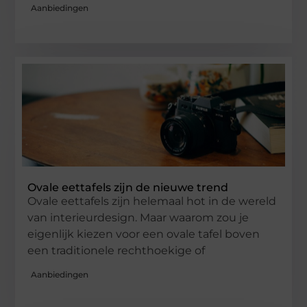
Aanbiedingen
Ovale eettafels zijn de nieuwe trend
Ovale eettafels zijn helemaal hot in de wereld
van interieurdesign. Maar waarom zou je
eigenlijk kiezen voor een ovale tafel boven
een traditionele rechthoekige of
Aanbiedingen