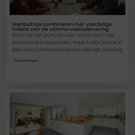
Voetbaltrips combineren met voordelige
tickets voor de ultieme voetbalervaring
Sta je op het punt om een wedstrijd in het
buitenland te bezoeken, maar twijfel je hoe je
alles slim combineert zonder dat het onnodig
Aanbiedingen