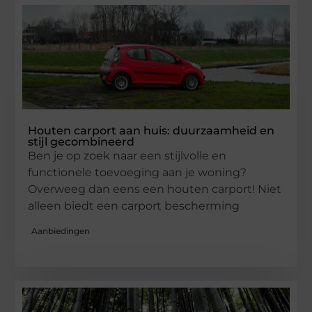
Houten carport aan huis: duurzaamheid en
stijl gecombineerd
Ben je op zoek naar een stijlvolle en
functionele toevoeging aan je woning?
Overweeg dan eens een houten carport! Niet
alleen biedt een carport bescherming
Aanbiedingen