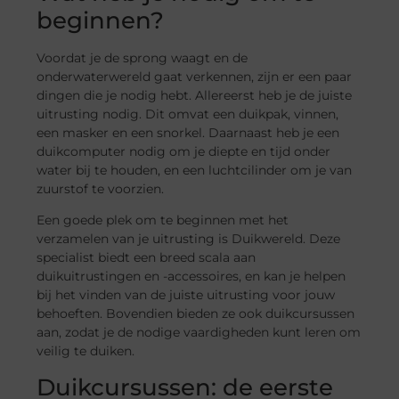
beginnen?
Voordat je de sprong waagt en de
onderwaterwereld gaat verkennen, zijn er een paar
dingen die je nodig hebt. Allereerst heb je de juiste
uitrusting nodig. Dit omvat een duikpak, vinnen,
een masker en een snorkel. Daarnaast heb je een
duikcomputer nodig om je diepte en tijd onder
water bij te houden, en een luchtcilinder om je van
zuurstof te voorzien.
Een goede plek om te beginnen met het
verzamelen van je uitrusting is Duikwereld. Deze
specialist biedt een breed scala aan
duikuitrustingen en -accessoires, en kan je helpen
bij het vinden van de juiste uitrusting voor jouw
behoeften. Bovendien bieden ze ook duikcursussen
aan, zodat je de nodige vaardigheden kunt leren om
veilig te duiken.
Duikcursussen: de eerste