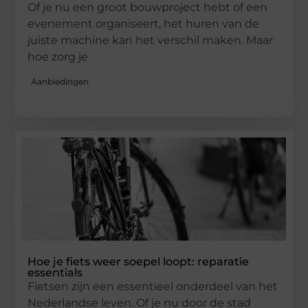
Of je nu een groot bouwproject hebt of een
evenement organiseert, het huren van de
juiste machine kan het verschil maken. Maar
hoe zorg je
Aanbiedingen
Hoe je fiets weer soepel loopt: reparatie
essentials
Fietsen zijn een essentieel onderdeel van het
Nederlandse leven. Of je nu door de stad