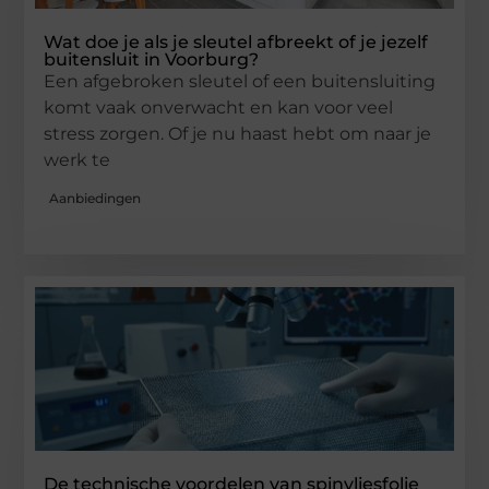
Wat doe je als je sleutel afbreekt of je jezelf
buitensluit in Voorburg?
Een afgebroken sleutel of een buitensluiting
komt vaak onverwacht en kan voor veel
stress zorgen. Of je nu haast hebt om naar je
werk te
Aanbiedingen
De technische voordelen van spinvliesfolie