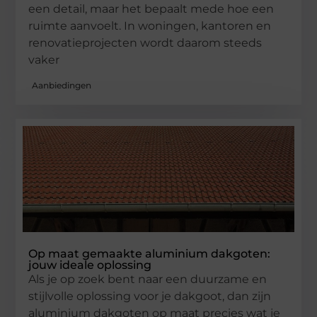
een detail, maar het bepaalt mede hoe een
ruimte aanvoelt. In woningen, kantoren en
renovatieprojecten wordt daarom steeds
vaker
Aanbiedingen
Op maat gemaakte aluminium dakgoten:
jouw ideale oplossing
Als je op zoek bent naar een duurzame en
stijlvolle oplossing voor je dakgoot, dan zijn
aluminium dakgoten op maat precies wat je