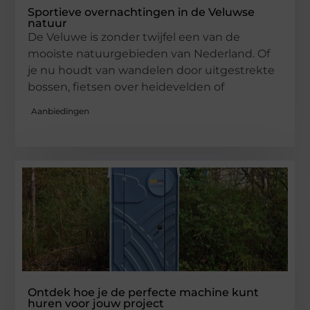
Sportieve overnachtingen in de Veluwse
natuur
De Veluwe is zonder twijfel een van de
mooiste natuurgebieden van Nederland. Of
je nu houdt van wandelen door uitgestrekte
bossen, fietsen over heidevelden of
Aanbiedingen
Ontdek hoe je de perfecte machine kunt
huren voor jouw project