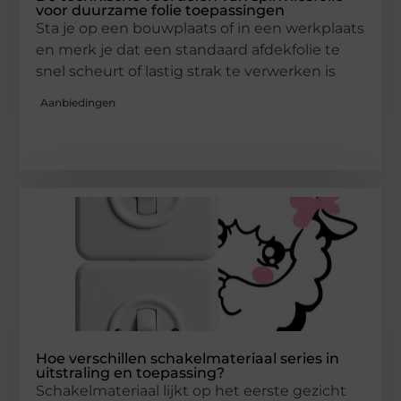
voor duurzame folie toepassingen
Sta je op een bouwplaats of in een werkplaats
en merk je dat een standaard afdekfolie te
snel scheurt of lastig strak te verwerken is
Aanbiedingen
Hoe verschillen schakelmateriaal series in
uitstraling en toepassing?
Schakelmateriaal lijkt op het eerste gezicht