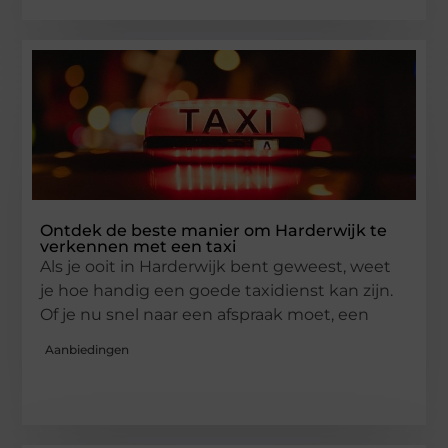
Ontdek de beste manier om Harderwijk te
verkennen met een taxi
Als je ooit in Harderwijk bent geweest, weet
je hoe handig een goede taxidienst kan zijn.
Of je nu snel naar een afspraak moet, een
Aanbiedingen