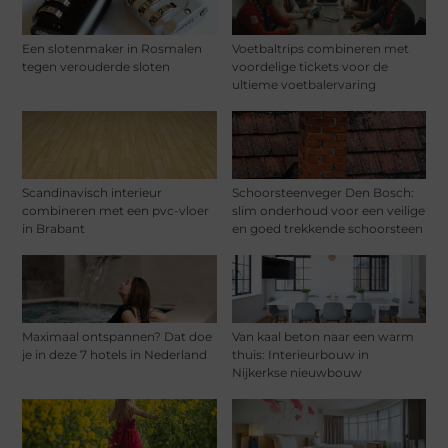
Een slotenmaker in Rosmalen
Voetbaltrips combineren met
tegen verouderde sloten
voordelige tickets voor de
ultieme voetbalervaring
Scandinavisch interieur
Schoorsteenveger Den Bosch:
combineren met een pvc-vloer
slim onderhoud voor een veilige
in Brabant
en goed trekkende schoorsteen
Maximaal ontspannen? Dat doe
Van kaal beton naar een warm
je in deze 7 hotels in Nederland
thuis: Interieurbouw in
Nijkerkse nieuwbouw