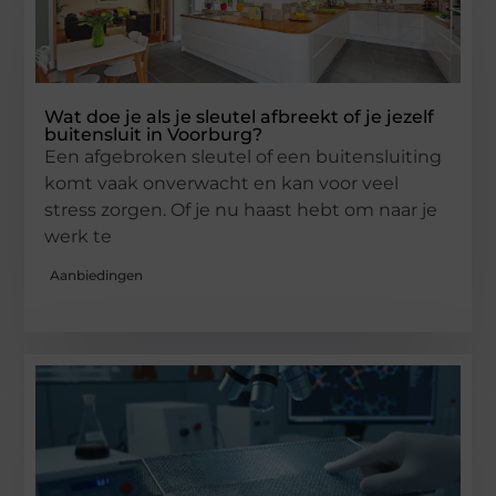
Wat doe je als je sleutel afbreekt of je jezelf
buitensluit in Voorburg?
Een afgebroken sleutel of een buitensluiting
komt vaak onverwacht en kan voor veel
stress zorgen. Of je nu haast hebt om naar je
werk te
Aanbiedingen