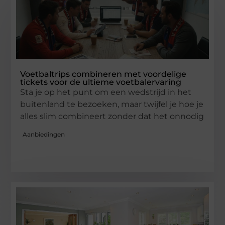
Voetbaltrips combineren met voordelige
tickets voor de ultieme voetbalervaring
Sta je op het punt om een wedstrijd in het
buitenland te bezoeken, maar twijfel je hoe je
alles slim combineert zonder dat het onnodig
Aanbiedingen