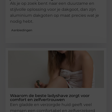
Als je op zoek bent naar een duurzame en
stijlvolle oplossing voor je dakgoot, dan zijn
aluminium dakgoten op maat precies wat je
nodig hebt.
Aanbiedingen
Waarom de beste ladyshave zorgt voor
comfort en zelfvertrouwen
Een gladde en verzorgde huid geeft veel
mensen een comfortabel en zelfverzekerd