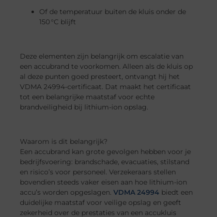
Of de temperatuur buiten de kluis onder de
150 °C blijft
Deze elementen zijn belangrijk om escalatie van
een accubrand te voorkomen. Alleen als de kluis op
al deze punten goed presteert, ontvangt hij het
VDMA 24994-certificaat. Dat maakt het certificaat
tot een belangrijke maatstaf voor echte
brandveiligheid bij lithium-ion opslag.
Waarom is dit belangrijk?
Een accubrand kan grote gevolgen hebben voor je
bedrijfsvoering: brandschade, evacuaties, stilstand
en risico’s voor personeel. Verzekeraars stellen
bovendien steeds vaker eisen aan hoe lithium-ion
accu’s worden opgeslagen.
VDMA 24994
biedt een
duidelijke maatstaf voor veilige opslag en geeft
zekerheid over de prestaties van een accukluis