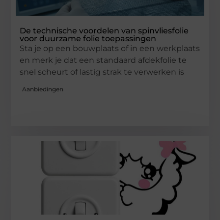
De technische voordelen van spinvliesfolie
voor duurzame folie toepassingen
Sta je op een bouwplaats of in een werkplaats
en merk je dat een standaard afdekfolie te
snel scheurt of lastig strak te verwerken is
Aanbiedingen