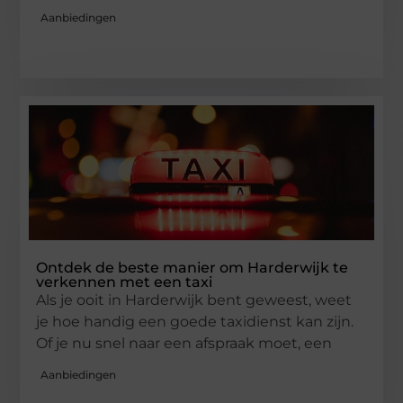
Aanbiedingen
Ontdek de beste manier om Harderwijk te
verkennen met een taxi
Als je ooit in Harderwijk bent geweest, weet
je hoe handig een goede taxidienst kan zijn.
Of je nu snel naar een afspraak moet, een
Aanbiedingen