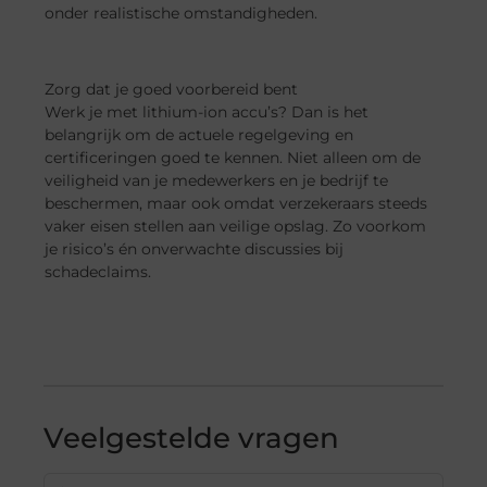
onder realistische omstandigheden.
Zorg dat je goed voorbereid bent
Werk je met lithium-ion accu’s? Dan is het
belangrijk om de actuele regelgeving en
certificeringen goed te kennen. Niet alleen om de
veiligheid van je medewerkers en je bedrijf te
beschermen, maar ook omdat verzekeraars steeds
vaker eisen stellen aan veilige opslag. Zo voorkom
je risico’s én onverwachte discussies bij
schadeclaims.
Veelgestelde vragen