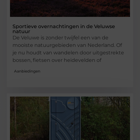
Sportieve overnachtingen in de Veluwse
natuur
De Veluwe is zonder twijfel een van de
mooiste natuurgebieden van Nederland. Of
je nu houdt van wandelen door uitgestrekte
bossen, fietsen over heidevelden of
Aanbiedingen