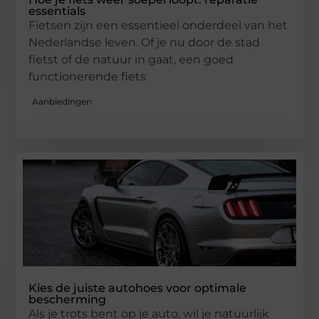
essentials
Fietsen zijn een essentieel onderdeel van het
Nederlandse leven. Of je nu door de stad
fietst of de natuur in gaat, een goed
functionerende fiets
Aanbiedingen
Kies de juiste autohoes voor optimale
bescherming
Als je trots bent op je auto, wil je natuurlijk