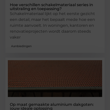
Hoe verschillen schakelmateriaal series in
uitstraling en toepassing?
Schakelmateriaal lijkt op het eerste gezicht
een detail, maar het bepaalt mede hoe een
ruimte aanvoelt. In woningen, kantoren en
renovatieprojecten wordt daarom steeds
vaker
Aanbiedingen
Op maat gemaakte aluminium dakgoten:
jouw ideale oplossing