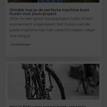
Ontdek hoe je de perfecte machine kunt
huren voor jouw project
Of je nu een groot bouwproject hebt of een
evenement organiseert, het huren van de
juiste machine kan het verschil maken. Maar
hoe zorg je
Aanbiedingen
Hoe je fiets weer soepel loopt: reparatie