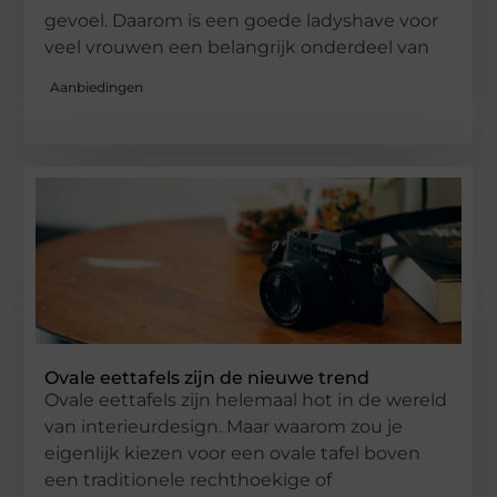
gevoel. Daarom is een goede ladyshave voor
veel vrouwen een belangrijk onderdeel van
Aanbiedingen
Ovale eettafels zijn de nieuwe trend
Ovale eettafels zijn helemaal hot in de wereld
van interieurdesign. Maar waarom zou je
eigenlijk kiezen voor een ovale tafel boven
een traditionele rechthoekige of