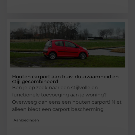
Houten carport aan huis: duurzaamheid en
stijl gecombineerd
Ben je op zoek naar een stijlvolle en
functionele toevoeging aan je woning?
Overweeg dan eens een houten carport! Niet
alleen biedt een carport bescherming
Aanbiedingen