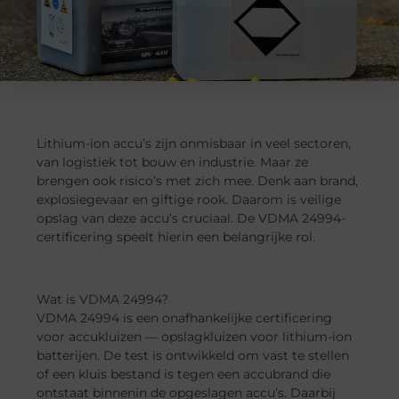
Lithium-ion accu’s zijn onmisbaar in veel sectoren,
van logistiek tot bouw en industrie. Maar ze
brengen ook risico’s met zich mee. Denk aan brand,
explosiegevaar en giftige rook. Daarom is veilige
opslag van deze accu’s cruciaal. De VDMA 24994-
certificering speelt hierin een belangrijke rol.
Wat is VDMA 24994?
VDMA 24994 is een onafhankelijke certificering
voor accukluizen — opslagkluizen voor lithium-ion
batterijen. De test is ontwikkeld om vast te stellen
of een kluis bestand is tegen een accubrand die
ontstaat binnenin de opgeslagen accu’s. Daarbij