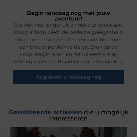
Begin vandaag nog met jouw
avontuur!
Stel het niet langer uit en meld je direct aan.
Ons platform biedt de perfecte gelegenheid
om jouw mening te uiten en jouw blog met
een breder publiek te delen. Druk op de
knop ‘Registreren’ en zet de eerste stap
richting meer zichtbaarheid en ontwikkeling.
Registreer u vandaag nog
Gerelateerde artikelen
die u mogelijk
interesseren