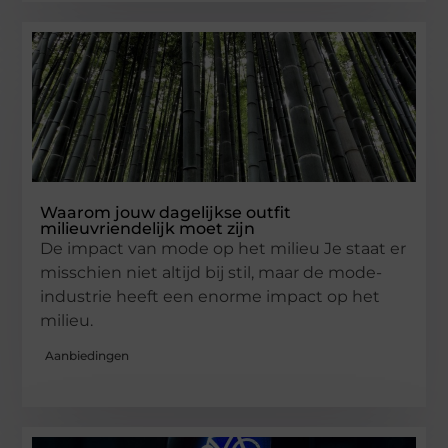
Waarom jouw dagelijkse outfit
milieuvriendelijk moet zijn
De impact van mode op het milieu Je staat er
misschien niet altijd bij stil, maar de mode-
industrie heeft een enorme impact op het
milieu.
Aanbiedingen