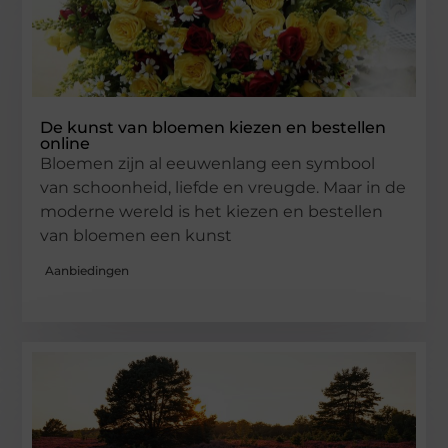
De kunst van bloemen kiezen en bestellen
online
Bloemen zijn al eeuwenlang een symbool
van schoonheid, liefde en vreugde. Maar in de
moderne wereld is het kiezen en bestellen
van bloemen een kunst
Aanbiedingen