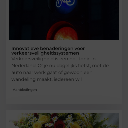
Innovatieve benaderingen voor
verkeersveiligheidssystemen
Verkeersveiligheid is een hot topic in
Nederland. Of je nu dagelijks fietst, met de
auto naar werk gaat of gewoon een
wandeling maakt, iedereen wil
Aanbiedingen